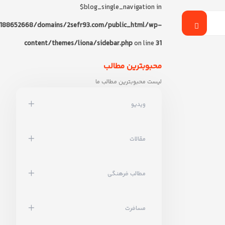
$blog_single_navigation in
188652668/domains/2sefr93.com/public_html/wp-
content/themes/liona/sidebar.php
on line
31
محبوبترین مطالب
لیست محبوبترین مطالب ما
ویدیو
مقالات
مطالب فرهنگی
مسافرت