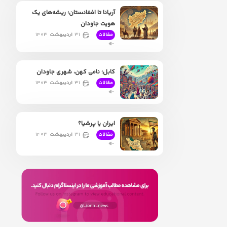
آریانا تا افغانستان؛ ریشه‌های یک
هویت جاودان
۳۱
اردیبهشت
۱۴۰۳
مقالات
کابل؛ نامی کهن، شهری جاودان
۳۱
اردیبهشت
۱۴۰۳
مقالات
ایران یا پرشیا؟
۳۱
اردیبهشت
۱۴۰۳
مقالات