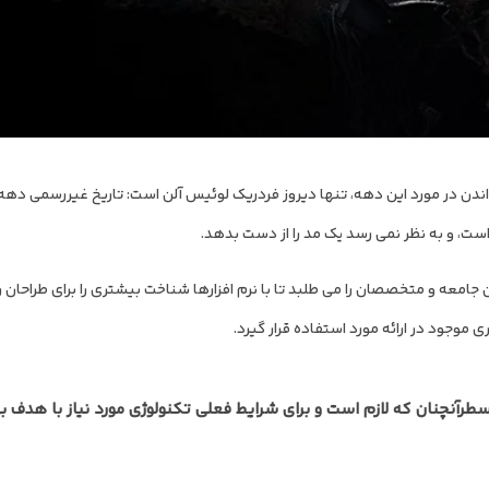
معه و متخصصان را می طلبد تا با نرم افزارها شناخت بیشتری را برای طراحان را
وجود در ارائه مورد استفاده قرار گیرد.
سطرآنچنان که لازم است و برای شرایط فعلی تکنولوژی مورد نیاز با هدف ب