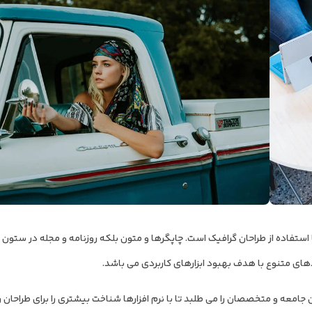
ستفاده از طراحان گرافیک است. چاپگرها و متون بلکه روزنامه و مجله در ستون 
دهای متنوع با هدف بهبود ابزارهای کاربردی می باشد.
معه و متخصصان را می طلبد تا با نرم افزارها شناخت بیشتری را برای طراحان را