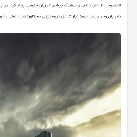
الخصوص طراحان خلاقی و فرهنگ پیشرو در زبان فارسی ایجاد کرد. در ای
به پایان رسد وزمان مورد نیاز شامل حروفچینی دستاوردهای اصلی و جوا