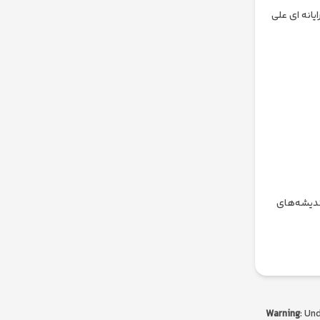
یانه ای علی
اندیشه‌های
Warning
: Un