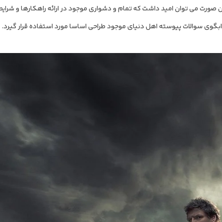
ن صورت می توان امید داشت که تمام و دشواری موجود در ارائه راهکارها و شرا
بگوی سوالات پیوسته اهل دنیای موجود طراحی اساسا مورد استفاده قرار گیرد.