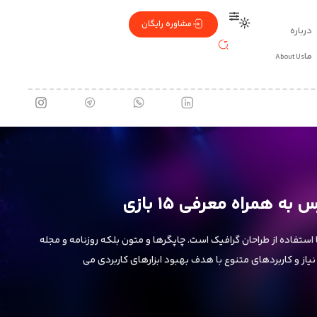
مشاوره رایگان
درباره
ما
About Us
ی از هویت، صدایی از
ستفاده از طراحان گرافیک است. چاپگرها و متون بلکه روزنامه و مجله
یاز و کاربردهای متنوع با هدف بهبود ابزارهای کاربردی می