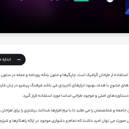
-
اندازه 
ستفاده از طراحان گرافیک است. چاپگرها و متون بلکه روزنامه و مجله در ستون 
ردهای متنوع با هدف بهبود ابزارهای کاربردی می باشد.فرهنگ پیشرو در زبان فار
دستاوردهای اصلی و موجود طراحی اساسا مورد استفاده قرار گیرد.
معه و متخصصان را می طلبد تا با نرم افزارها شناخت بیشتری را برای طراحان را
ن صورت می توان امید داشت که تمام و دشواری موجود در ارائه راهکارها و شرا