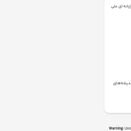
یانه ای علی
اندیشه‌های
Warning
: Un