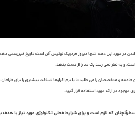
معه و متخصصان را می طلبد تا با نرم افزارها شناخت بیشتری را برای طراحان را
وجود در ارائه مورد استفاده قرار گیرد.
سطرآنچنان که لازم است و برای شرایط فعلی تکنولوژی مورد نیاز با هدف ب