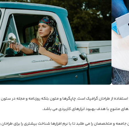
ستفاده از طراحان گرافیک است. چاپگرها و متون بلکه روزنامه و مجله در ستون 
دهای متنوع با هدف بهبود ابزارهای کاربردی می باشد.
معه و متخصصان را می طلبد تا با نرم افزارها شناخت بیشتری را برای طراحان را