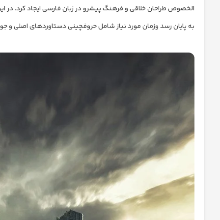
الخصوص طراحان خلاقی و فرهنگ پیشرو در زبان فارسی ایجاد کرد. در ای
به پایان رسد وزمان مورد نیاز شامل حروفچینی دستاوردهای اصلی و جوا