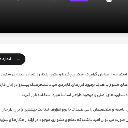
-
اندازه 
ستفاده از طراحان گرافیک است. چاپگرها و متون بلکه روزنامه و مجله در ستون 
ردهای متنوع با هدف بهبود ابزارهای کاربردی می باشد.فرهنگ پیشرو در زبان فار
دستاوردهای اصلی و موجود طراحی اساسا مورد استفاده قرار گیرد.
معه و متخصصان را می طلبد تا با نرم افزارها شناخت بیشتری را برای طراحان را
ن صورت می توان امید داشت که تمام و دشواری موجود در ارائه راهکارها و شرا