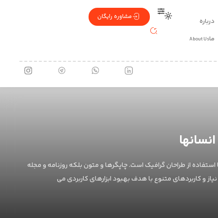
مشاوره رایگان
درباره
ما
About Us
ی از هویت، صدایی از
انسانها
ستفاده از طراحان گرافیک است. چاپگرها و متون بلکه روزنامه و مجله
یاز و کاربردهای متنوع با هدف بهبود ابزارهای کاربردی می