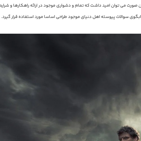
ن صورت می توان امید داشت که تمام و دشواری موجود در ارائه راهکارها و شرا
بگوی سوالات پیوسته اهل دنیای موجود طراحی اساسا مورد استفاده قرار گیرد.