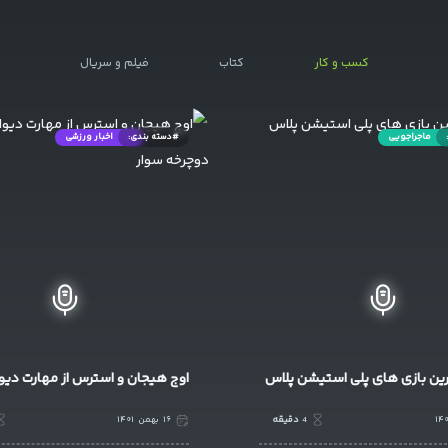
کسب و کار
کتاب
فیلم و سریال
اخبار ورزشی
#دسته بندی:
تازه های اقتصاد
و استرس از مهارت دیوانه‌
شیوه فروش بلیت های اربعین هفت
۱۴۰
4
دقیقه
۱۶
بهمن
۱۴۰۱