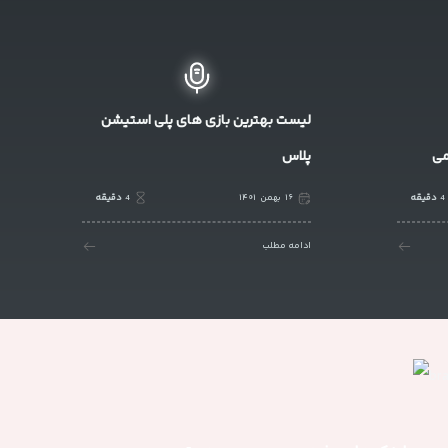
لیست بهترین بازی های پلی استیشن
می
پلاس
4
دقیقه
۱۶
بهمن
۱۴۰۱
4
دقیقه
ادامه مطلب