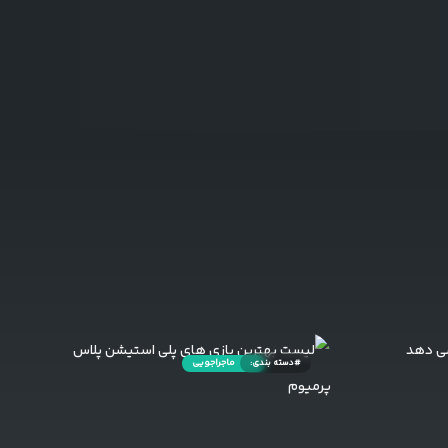
#دسته بندی:
ماجراجویی